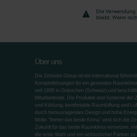
Über uns
Die Zehnder Group ist ein international führend
Komplettlösungen für ein gesundes Raumklima.
seit 1895 in Gränichen (Schweiz) und beschäfti
Mitarbeitende. Die Produkte und Systeme der 
und Kühlung, komfortable Raumlüftung und Luf
durch herausragendes Design und hohe Energi
Motto "Immer das beste Klima" wird sich die Z
Zukunft für das beste Raumklima einsetzen, mit
die erste Wahl und ein verlässlicher Partner zu 