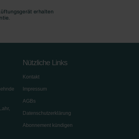
Nützliche Links
Kontakt
zehnde
Impressum
AGBs
Lahr,
Datenschutzerklärung
Abonnement kündigen