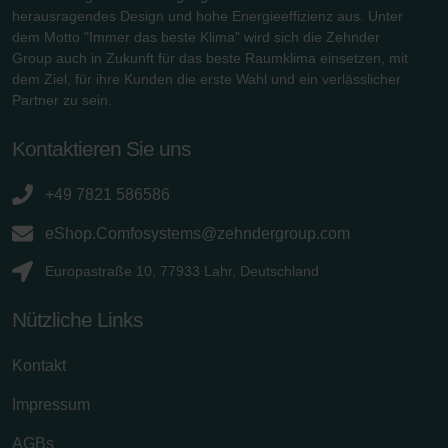
herausragendes Design und hohe Energieeffizienz aus. Unter
dem Motto "Immer das beste Klima" wird sich die Zehnder
Group auch in Zukunft für das beste Raumklima einsetzen, mit
dem Ziel, für ihre Kunden die erste Wahl und ein verlässlicher
Partner zu sein.
Kontaktieren Sie uns
+49 7821 586586
eShop.Comfosystems@zehndergroup.com
Europastraße 10, 77933 Lahr, Deutschland
Nützliche Links
Kontakt
Impressum
AGBs