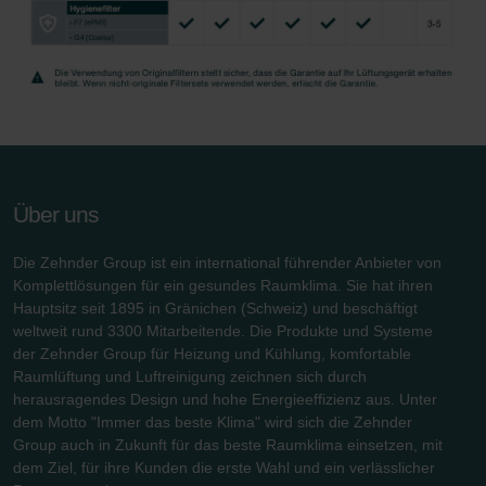
Über uns
Die Zehnder Group ist ein international führender Anbieter von
Komplettlösungen für ein gesundes Raumklima. Sie hat ihren
Hauptsitz seit 1895 in Gränichen (Schweiz) und beschäftigt
weltweit rund 3300 Mitarbeitende. Die Produkte und Systeme
der Zehnder Group für Heizung und Kühlung, komfortable
Raumlüftung und Luftreinigung zeichnen sich durch
herausragendes Design und hohe Energieeffizienz aus. Unter
dem Motto "Immer das beste Klima" wird sich die Zehnder
Group auch in Zukunft für das beste Raumklima einsetzen, mit
dem Ziel, für ihre Kunden die erste Wahl und ein verlässlicher