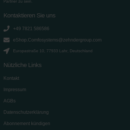
Partner zu sein.
Kontaktieren Sie uns
+49 7821 586586
eShop.Comfosystems@zehndergroup.com
Europastraße 10, 77933 Lahr, Deutschland
Nützliche Links
Kontakt
Impressum
AGBs
Datenschutzerklärung
Abonnement kündigen