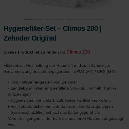
Hygienefilter-Set – Climos 200 |
Zehnder Original
Climos 200
Dieses Produkt ist zu finden in:
Filterset zur Reinhaltung der Raumluft und zum Schutz vor
Verschmutzung des Lüftungsgerätes - ePM1 (F7) / CRS (G4)
- Originalfilter hergestellt von Zehnder
- Langlebiger Filter: eng gefaltete Struktur, um mehr Partikel
aufzufangen
- Hygienefilter: verhindert, daß kleine Partikel wie Pollen,
(Fein-)Staub, Schimmel und Bakterien ins Haus gelangen
- Systemschutzfilter: schützt das Lüftungsgerät vor
Verunreinigungen in der Luft, die aus Ihren Räumen abgesaugt
wird