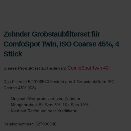
Zehnder Grobstaubfilterset für
ComfoSpot Twin, ISO Coarse 45%, 4
Stück
ComfoSpot Twin 40
Dieses Produkt ist zu finden in:
Das Filterset 527006540 besteht aus 4 Grobstaubfiltern ISO
Coarse 45% (G3).
- Original Filter produziert von Zehnder
- Mengenrabatt: 5+ Sets 5%, 10+ Sets 10%
- Kauf auf Rechnung oder Kreditkarte
Katalognummer: 527006540