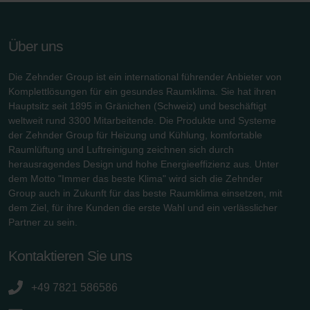
Über uns
Die Zehnder Group ist ein international führender Anbieter von
Komplettlösungen für ein gesundes Raumklima. Sie hat ihren
Hauptsitz seit 1895 in Gränichen (Schweiz) und beschäftigt
weltweit rund 3300 Mitarbeitende. Die Produkte und Systeme
der Zehnder Group für Heizung und Kühlung, komfortable
Raumlüftung und Luftreinigung zeichnen sich durch
herausragendes Design und hohe Energieeffizienz aus. Unter
dem Motto "Immer das beste Klima" wird sich die Zehnder
Group auch in Zukunft für das beste Raumklima einsetzen, mit
dem Ziel, für ihre Kunden die erste Wahl und ein verlässlicher
Partner zu sein.
Kontaktieren Sie uns
+49 7821 586586