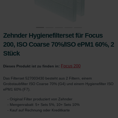
Zehnder Hygienefilterset für Focus
200, ISO Coarse 70%/ISO ePM1 60%, 2
Stück
Focus 200
Dieses Produkt ist zu finden in:
Das Filterset 527003430 besteht aus 2 Filtern, einem
Grobstaubfilter ISO Coarse 70% (G4) und einem Hygienefilter ISO
ePM1 60% (F7).
- Original Filter produziert von Zehnder
- Mengenrabatt: 5+ Sets 5%, 10+ Sets 10%
- Kauf auf Rechnung oder Kreditkarte