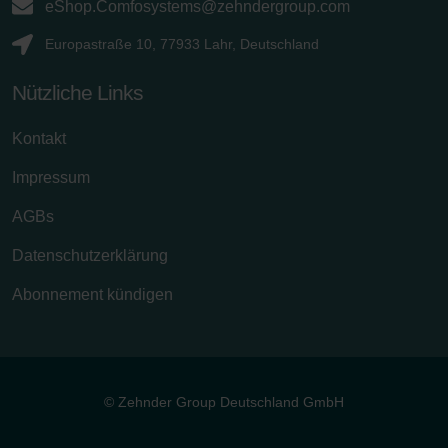
eShop.Comfosystems@zehndergroup.com
Europastraße 10, 77933 Lahr, Deutschland
Nützliche Links
Kontakt
Impressum
AGBs
Datenschutzerklärung
Abonnement kündigen
© Zehnder Group Deutschland GmbH