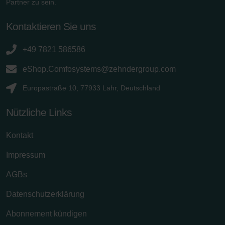
Partner zu sein.
Kontaktieren Sie uns
+49 7821 586586
eShop.Comfosystems@zehndergroup.com
Europastraße 10, 77933 Lahr, Deutschland
Nützliche Links
Kontakt
Impressum
AGBs
Datenschutzerklärung
Abonnement kündigen