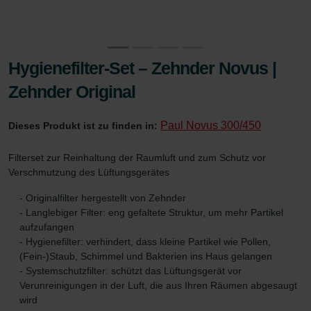
Hygienefilter-Set – Zehnder Novus |
Zehnder Original
Paul Novus 300/450
Dieses Produkt ist zu finden in:
Filterset zur Reinhaltung der Raumluft und zum Schutz vor
Verschmutzung des Lüftungsgerätes
- Originalfilter hergestellt von Zehnder
- Langlebiger Filter: eng gefaltete Struktur, um mehr Partikel
aufzufangen
- Hygienefilter: verhindert, dass kleine Partikel wie Pollen,
(Fein-)Staub, Schimmel und Bakterien ins Haus gelangen
- Systemschutzfilter: schützt das Lüftungsgerät vor
Verunreinigungen in der Luft, die aus Ihren Räumen abgesaugt
wird