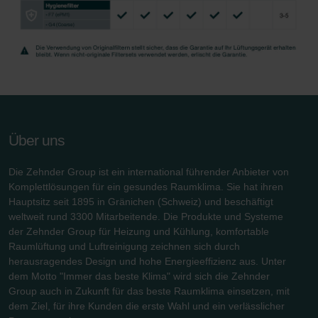
Über uns
Die Zehnder Group ist ein international führender Anbieter von
Komplettlösungen für ein gesundes Raumklima. Sie hat ihren
Hauptsitz seit 1895 in Gränichen (Schweiz) und beschäftigt
weltweit rund 3300 Mitarbeitende. Die Produkte und Systeme
der Zehnder Group für Heizung und Kühlung, komfortable
Raumlüftung und Luftreinigung zeichnen sich durch
herausragendes Design und hohe Energieeffizienz aus. Unter
dem Motto "Immer das beste Klima" wird sich die Zehnder
Group auch in Zukunft für das beste Raumklima einsetzen, mit
dem Ziel, für ihre Kunden die erste Wahl und ein verlässlicher