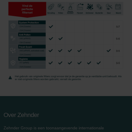
Over Zehnder
Zehnder Group is een toonaangevende internationale