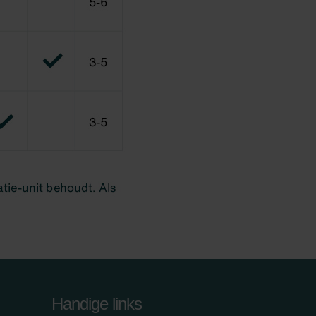
Handige links