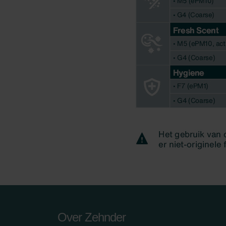
Over Zehnder