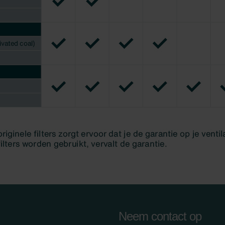
Neem contact op