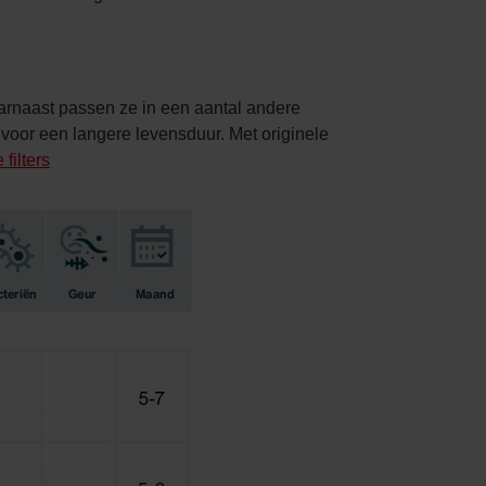
aarnaast passen ze in een aantal andere
 voor een langere levensduur. Met originele
filters