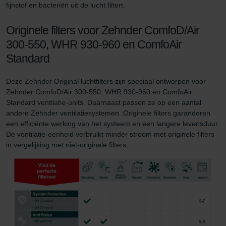
fijnstof en bacteriën uit de lucht filtert.
Originele filters voor Zehnder ComfoD/Air
300-550, WHR 930-960 en ComfoAir
Standard
Deze Zehnder Original luchtfilters zijn speciaal ontworpen voor
Zehnder ComfoD/Air 300-550, WHR 930-960 en ComfoAir
Standard ventilatie-units. Daarnaast passen ze op een aantal
andere Zehnder ventilatiesystemen. Originele filters garanderen
een efficiënte werking van het systeem en een langere levensduur.
De ventilatie-eenheid verbruikt minder stroom met originele filters
in vergelijking met niet-originele filters.