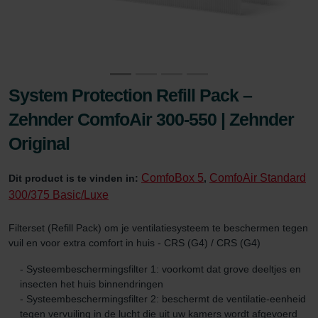
System Protection Refill Pack –
Zehnder ComfoAir 300-550 | Zehnder
Original
ComfoBox 5
ComfoAir Standard
Dit product is te vinden in:
,
300/375 Basic/Luxe
Filterset (Refill Pack) om je ventilatiesysteem te beschermen tegen
vuil en voor extra comfort in huis - CRS (G4) / CRS (G4)
- Systeembeschermingsfilter 1: voorkomt dat grove deeltjes en
insecten het huis binnendringen
- Systeembeschermingsfilter 2: beschermt de ventilatie-eenheid
tegen vervuiling in de lucht die uit uw kamers wordt afgevoerd