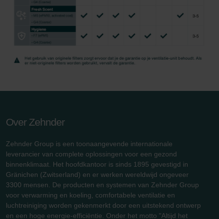
Over Zehnder
Zehnder Group is een toonaangevende internationale
leverancier van complete oplossingen voor een gezond
binnenklimaat. Het hoofdkantoor is sinds 1895 gevestigd in
Gränichen (Zwitserland) en er werken wereldwijd ongeveer
3300 mensen. De producten en systemen van Zehnder Group
voor verwarming en koeling, comfortabele ventilatie en
luchtreiniging worden gekenmerkt door een uitstekend ontwerp
en een hoge energie-efficiëntie. Onder het motto "Altijd het