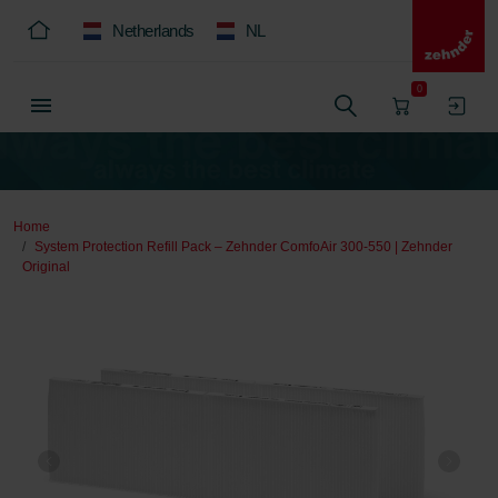
Netherlands
NL
0
Home
System Protection Refill Pack – Zehnder ComfoAir 300-550 | Zehnder
Original