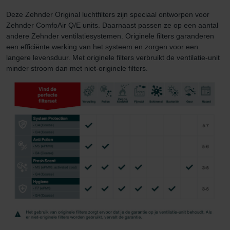
Deze Zehnder Original luchtfilters zijn speciaal ontworpen voor
Zehnder ComfoAir Q/E units. Daarnaast passen ze op een aantal
andere Zehnder ventilatiesystemen. Originele filters garanderen
een efficiënte werking van het systeem en zorgen voor een
langere levensduur. Met originele filters verbruikt de ventilatie-unit
minder stroom dan met niet-originele filters.