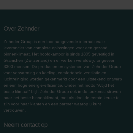
Over Zehnder
Zehnder Group is een toonaangevende internationale
leverancier van complete oplossingen voor een gezond
binnenklimaat. Het hoofdkantoor is sinds 1895 gevestigd in
Gränichen (Zwitserland) en er werken wereldwijd ongeveer
3300 mensen. De producten en systemen van Zehnder Group
voor verwarming en koeling, comfortabele ventilatie en
luchtreiniging worden gekenmerkt door een uitstekend ontwerp
en een hoge energie-efficiëntie. Onder het motto "Altijd het
beste klimaat" blijft Zehnder Group ook in de toekomst streven
naar het beste binnenklimaat, met als doel de eerste keuze te
zijn voor haar klanten en een partner waarop u kunt
vertrouwen.
Neem contact op