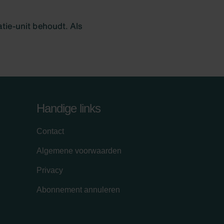
Handige links
Contact
Algemene voorwaarden
Privacy
Abonnement annuleren