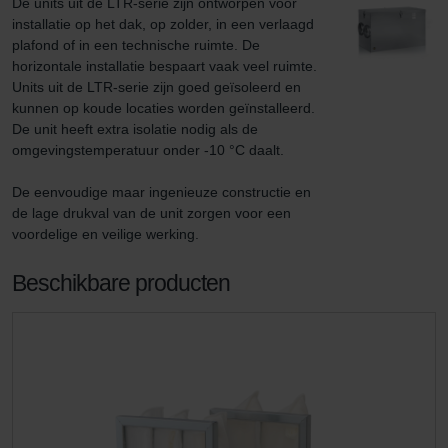
De units uit de LTR-serie zijn ontworpen voor 
installatie op het dak, op zolder, in een verlaagd 
plafond of in een technische ruimte. De 
horizontale installatie bespaart vaak veel ruimte. 
Units uit de LTR-serie zijn goed geïsoleerd en 
kunnen op koude locaties worden geïnstalleerd. 
De unit heeft extra isolatie nodig als de 
omgevingstemperatuur onder -10 °C daalt.

De eenvoudige maar ingenieuze constructie en 
de lage drukval van de unit zorgen voor een 
voordelige en veilige werking.
Beschikbare producten