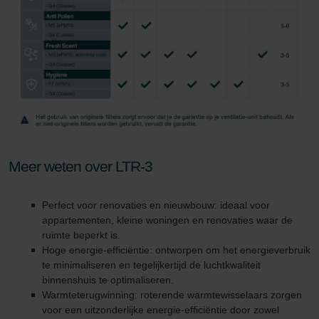
danych Zehnder
Zehnder Group UK Limited: Privacy Policy
Meer weten over LTR-3
Perfect voor renovaties en nieuwbouw: ideaal voor
appartementen, kleine woningen en renovaties waar de
ruimte beperkt is.
Hoge energie-efficiëntie: ontworpen om het energieverbruik
te minimaliseren en tegelijkertijd de luchtkwaliteit
binnenshuis te optimaliseren.
Warmteterugwinning: roterende warmtewisselaars zorgen
voor een uitzonderlijke energie-efficiëntie door zowel