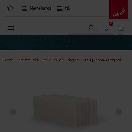
Netherlands
NL
0
Home
System Protection Filter Set – Pingvin / LTR-3 | Zehnder Original