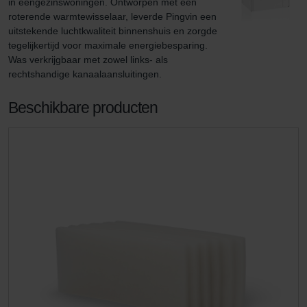
in eengezinswoningen. Ontworpen met een 
roterende warmtewisselaar, leverde Pingvin een 
uitstekende luchtkwaliteit binnenshuis en zorgde 
tegelijkertijd voor maximale energiebesparing. 
Was verkrijgbaar met zowel links- als 
rechtshandige kanaalaansluitingen.
Beschikbare producten