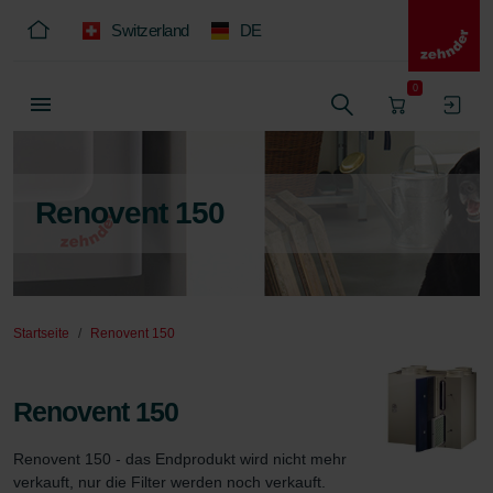
Switzerland
DE
0
Renovent 150
Startseite
Renovent 150
Renovent 150
Renovent 150 - das Endprodukt wird nicht mehr 
verkauft, nur die Filter werden noch verkauft.