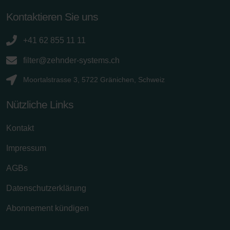
Kontaktieren Sie uns
+41 62 855 11 11
filter@zehnder-systems.ch
Moortalstrasse 3, 5722 Gränichen, Schweiz
Nützliche Links
Kontakt
Impressum
AGBs
Datenschutzerklärung
Abonnement kündigen