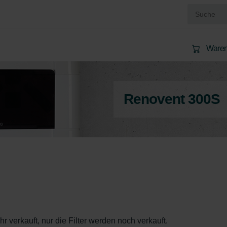
Waren
Renovent 300S
 verkauft, nur die Filter werden noch verkauft.