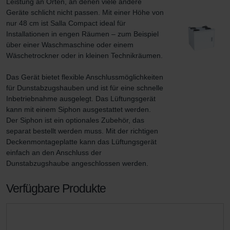
Leistung an Orten, an denen viele andere 
Geräte schlicht nicht passen. Mit einer Höhe von 
nur 48 cm ist Salla Compact ideal für 
Installationen in engen Räumen – zum Beispiel 
über einer Waschmaschine oder einem 
Wäschetrockner oder in kleinen Technikräumen.

Das Gerät bietet flexible Anschlussmöglichkeiten 
für Dunstabzugshauben und ist für eine schnelle 
Inbetriebnahme ausgelegt. Das Lüftungsgerät 
kann mit einem Siphon ausgestattet werden. 
Der Siphon ist ein optionales Zubehör, das 
separat bestellt werden muss. Mit der richtigen 
Deckenmontageplatte kann das Lüftungsgerät 
einfach an den Anschluss der 
Dunstabzugshaube angeschlossen werden.
Verfügbare Produkte