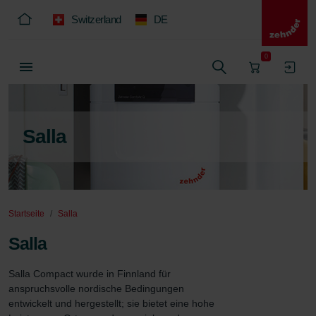
Switzerland
DE
0
Salla
Startseite
Salla
Salla
Salla Compact wurde in Finnland für 
anspruchsvolle nordische Bedingungen 
entwickelt und hergestellt; sie bietet eine hohe 