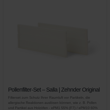
Pollenfilter-Set – Salla | Zehnder Original
Filterset zum Schutz Ihrer Raumluft vor Partikeln, die
allergische Reaktionen auslösen können, wie z. B. Pollen
und Partikel aus Holzöfen - ePM1 55% (F7) / ePM10 60%