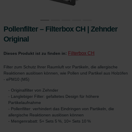
Pollenfilter – Filterbox CH | Zehnder
Original
Filterbox CH
Dieses Produkt ist zu finden in:
Filter zum Schutz Ihrer Raumluft vor Partikeln, die allergische
Reaktionen auslösen können, wie Pollen und Partikel aus Holzöfen
- ePM10 (M5)
- Originalfilter von Zehnder
- Langlebiger Filter: gefaltetes Design für höhere
Partikelaufnahme
- Pollenfilter: verhindert das Eindringen von Partikeln, die
allergische Reaktionen auslösen können
- Mengenrabatt: 5+ Sets 5 %, 10+ Sets 10 %