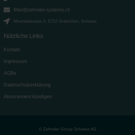
filter@zehnder-systems.ch
Moortalstrasse 3, 5722 Gränichen, Schweiz
Nützliche Links
Kontakt
Impressum
AGBs
Datenschutzerklärung
Abonnement kündigen
© Zehnder Group Schweiz AG