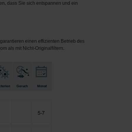
llen, dass Sie sich entspannen und ein
 garantieren einen effizienten Betrieb des
 als mit Nicht-Originalfiltern.