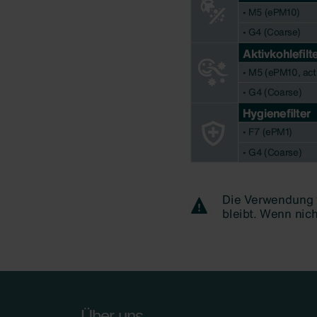
Über uns