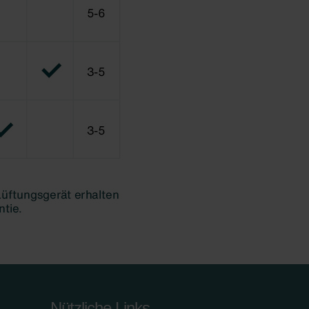
Nützliche Links