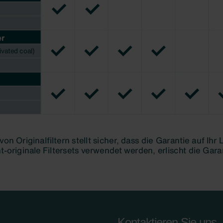
Kontaktieren Sie uns