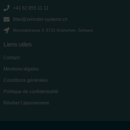
+41 62 855 11 11
filter@zehnder-systems.ch
Moortalstrasse 3, 5722 Gränichen, Schweiz
Liens utiles
Contact
Mentions légales
Conditions générales
Politique de confidentialité
Résilier l’abonnement