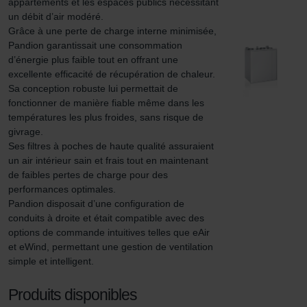
appartements et les espaces publics nécessitant 
un débit d’air modéré.

Grâce à une perte de charge interne minimisée, 
Pandion garantissait une consommation 
d’énergie plus faible tout en offrant une 
excellente efficacité de récupération de chaleur.

Sa conception robuste lui permettait de 
fonctionner de manière fiable même dans les 
températures les plus froides, sans risque de 
givrage.

Ses filtres à poches de haute qualité assuraient 
un air intérieur sain et frais tout en maintenant 
de faibles pertes de charge pour des 
performances optimales.

Pandion disposait d’une configuration de 
conduits à droite et était compatible avec des 
options de commande intuitives telles que eAir 
et eWind, permettant une gestion de ventilation 
simple et intelligent.
Produits disponibles