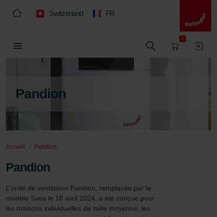
Switzerland
FR
0
Pandion
Accueil
Pandion
Pandion
L’unité de ventilation Pandion, remplacée par le 
modèle Svea le 18 avril 2024, a été conçue pour 
les maisons individuelles de taille moyenne, les 