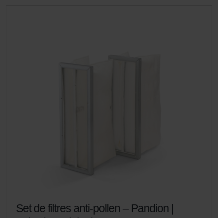
Set de filtres anti-pollen – Pandion |