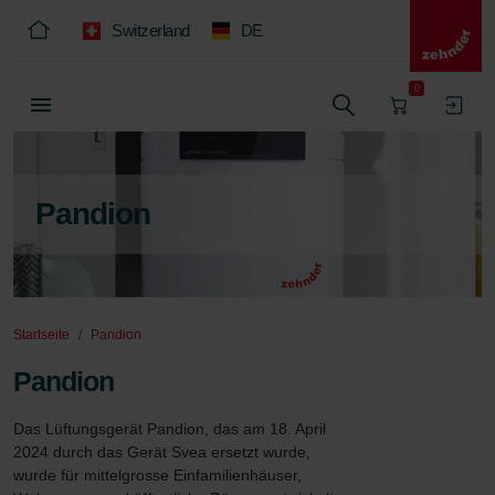
Switzerland
DE
0
Pandion
Startseite
Pandion
Pandion
Das Lüftungsgerät Pandion, das am 18. April 
2024 durch das Gerät Svea ersetzt wurde, 
wurde für mittelgrosse Einfamilienhäuser, 