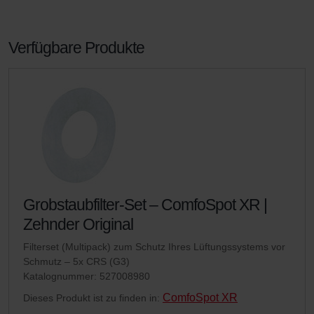
Verfügbare Produkte
Grobstaubfilter-Set – ComfoSpot XR |
Zehnder Original
Filterset (Multipack) zum Schutz Ihres Lüftungssystems vor
Schmutz – 5x CRS (G3)
Katalognummer: 527008980
ComfoSpot XR
Dieses Produkt ist zu finden in: