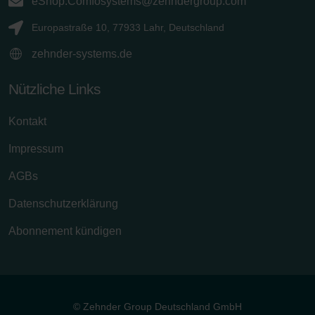
eShop.Comfosystems@zehndergroup.com
Europastraße 10, 77933 Lahr, Deutschland
zehnder-systems.de
Nützliche Links
Kontakt
Impressum
AGBs
Datenschutzerklärung
Abonnement kündigen
© Zehnder Group Deutschland GmbH