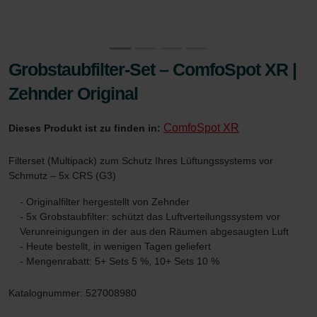
Grobstaubfilter-Set – ComfoSpot XR |
Zehnder Original
ComfoSpot XR
Dieses Produkt ist zu finden in:
Filterset (Multipack) zum Schutz Ihres Lüftungssystems vor
Schmutz – 5x CRS (G3)
- Originalfilter hergestellt von Zehnder
- 5x Grobstaubfilter: schützt das Luftverteilungssystem vor
Verunreinigungen in der aus den Räumen abgesaugten Luft
- Heute bestellt, in wenigen Tagen geliefert
- Mengenrabatt: 5+ Sets 5 %, 10+ Sets 10 %
Katalognummer: 527008980