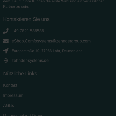
dem Ziel, für ihre Kunden die erste Wahl und ein verlässlicher
Partner zu sein.
Kontaktieren Sie uns
+49 7821 586586
eShop.Comfosystems@zehndergroup.com
Europastraße 10, 77933 Lahr, Deutschland
zehnder-systems.de
Nützliche Links
Kontakt
Impressum
AGBs
Datenschutzerklärung