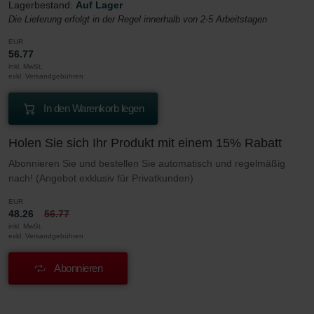
Lagerbestand:
Auf Lager
Die Lieferung erfolgt in der Regel innerhalb von 2-5 Arbeitstagen
EUR
56.77
inkl. MwSt.
exkl. Versandgebühren
In den Warenkorb legen
Holen Sie sich Ihr Produkt mit einem 15% Rabatt
Abonnieren Sie und bestellen Sie automatisch und regelmäßig
nach! (Angebot exklusiv für Privatkunden)
EUR
48.26
56.77
inkl. MwSt.
exkl. Versandgebühren
Abonnieren