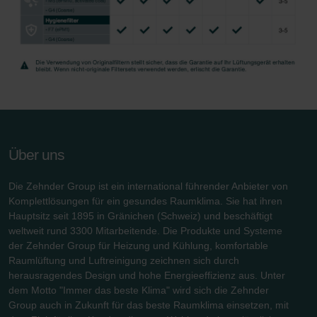
Über uns
Die Zehnder Group ist ein international führender Anbieter von
Komplettlösungen für ein gesundes Raumklima. Sie hat ihren
Hauptsitz seit 1895 in Gränichen (Schweiz) und beschäftigt
weltweit rund 3300 Mitarbeitende. Die Produkte und Systeme
der Zehnder Group für Heizung und Kühlung, komfortable
Raumlüftung und Luftreinigung zeichnen sich durch
herausragendes Design und hohe Energieeffizienz aus. Unter
dem Motto "Immer das beste Klima" wird sich die Zehnder
Group auch in Zukunft für das beste Raumklima einsetzen, mit