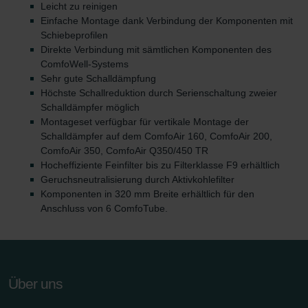
Leicht zu reinigen
Einfache Montage dank Verbindung der Komponenten mit
Schiebeprofilen
Direkte Verbindung mit sämtlichen Komponenten des
ComfoWell-Systems
Sehr gute Schalldämpfung
Höchste Schallreduktion durch Serienschaltung zweier
Schalldämpfer möglich
Montageset verfügbar für vertikale Montage der
Schalldämpfer auf dem ComfoAir 160, ComfoAir 200,
ComfoAir 350, ComfoAir Q350/450 TR
Hocheffiziente Feinfilter bis zu Filterklasse F9 erhältlich
Geruchsneutralisierung durch Aktivkohlefilter
Komponenten in 320 mm Breite erhältlich für den
Anschluss von 6 ComfoTube.
Über uns