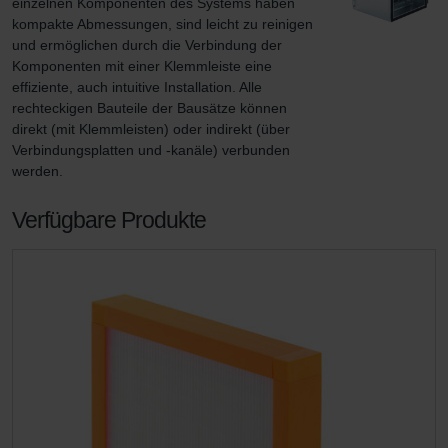
einzelnen Komponenten des Systems haben 
kompakte Abmessungen, sind leicht zu reinigen 
und ermöglichen durch die Verbindung der 
Komponenten mit einer Klemmleiste eine 
effiziente, auch intuitive Installation. Alle 
rechteckigen Bauteile der Bausätze können 
direkt (mit Klemmleisten) oder indirekt (über 
Verbindungsplatten und -kanäle) verbunden 
werden.
Verfügbare Produkte