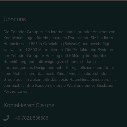
Über uns
Die Zehnder Group ist ein international führender Anbieter von
Komplettlösungen für ein gesundes Raumklima. Sie hat ihren
Hauptsitz seit 1895 in Gränichen (Schweiz) und beschäftigt
weltweit rund 3300 Mitarbeitende. Die Produkte und Systeme
der Zehnder Group für Heizung und Kühlung, komfortable
Raumlüftung und Luftreinigung zeichnen sich durch
herausragendes Design und hohe Energieeffizienz aus. Unter
dem Motto "Immer das beste Klima" wird sich die Zehnder
Group auch in Zukunft für das beste Raumklima einsetzen, mit
dem Ziel, für ihre Kunden die erste Wahl und ein verlässlicher
Partner zu sein.
Kontaktieren Sie uns
+49 7821 586586