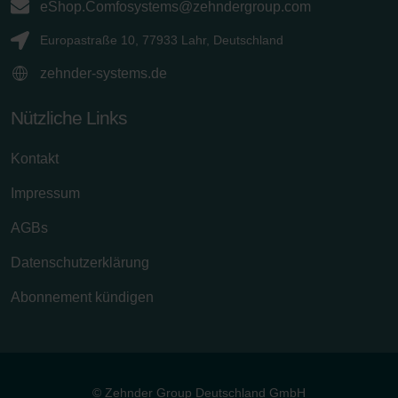
eShop.Comfosystems@zehndergroup.com
Europastraße 10, 77933 Lahr, Deutschland
zehnder-systems.de
Nützliche Links
Kontakt
Impressum
AGBs
Datenschutzerklärung
Abonnement kündigen
© Zehnder Group Deutschland GmbH