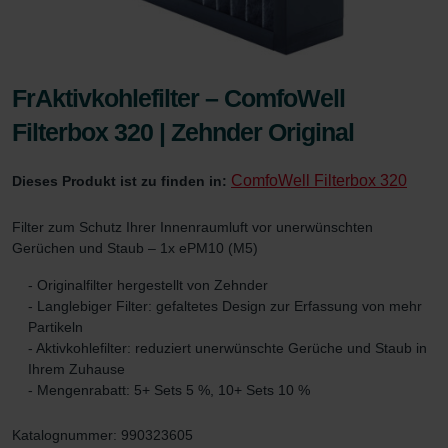
FrAktivkohlefilter – ComfoWell
Filterbox 320 | Zehnder Original
ComfoWell Filterbox 320
Dieses Produkt ist zu finden in:
Filter zum Schutz Ihrer Innenraumluft vor unerwünschten
Gerüchen und Staub – 1x ePM10 (M5)
- Originalfilter hergestellt von Zehnder
- Langlebiger Filter: gefaltetes Design zur Erfassung von mehr
Partikeln
- Aktivkohlefilter: reduziert unerwünschte Gerüche und Staub in
Ihrem Zuhause
- Mengenrabatt: 5+ Sets 5 %, 10+ Sets 10 %
Katalognummer: 990323605