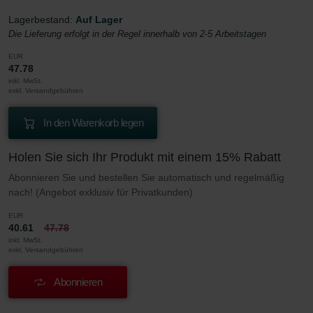
Lagerbestand:
Auf Lager
Die Lieferung erfolgt in der Regel innerhalb von 2-5 Arbeitstagen
EUR
47.78
inkl. MwSt.
exkl. Versandgebühren
In den Warenkorb legen
Holen Sie sich Ihr Produkt mit einem 15% Rabatt
Abonnieren Sie und bestellen Sie automatisch und regelmäßig
nach! (Angebot exklusiv für Privatkunden)
EUR
40.61
47.78
inkl. MwSt.
exkl. Versandgebühren
Abonnieren