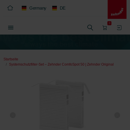
Germany
DE
0
Startseite
Systemschutzfilter-Set – Zehnder ComfoSpot 50 | Zehnder Original