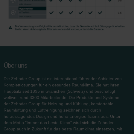
Über uns
Die Zehnder Group ist ein international führender Anbieter von
Komplettlösungen für ein gesundes Raumklima. Sie hat ihren
Hauptsitz seit 1895 in Gränichen (Schweiz) und beschäftigt
weltweit rund 3300 Mitarbeitende. Die Produkte und Systeme
der Zehnder Group für Heizung und Kühlung, komfortable
Raumlüftung und Luftreinigung zeichnen sich durch
herausragendes Design und hohe Energieeffizienz aus. Unter
dem Motto "Immer das beste Klima" wird sich die Zehnder
Group auch in Zukunft für das beste Raumklima einsetzen, mit