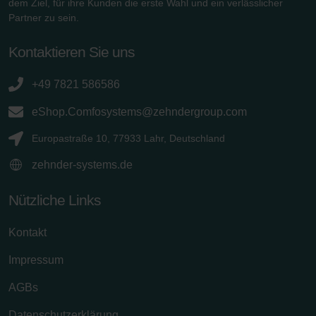
dem Ziel, für ihre Kunden die erste Wahl und ein verlässlicher
Partner zu sein.
Kontaktieren Sie uns
+49 7821 586586
eShop.Comfosystems@zehndergroup.com
Europastraße 10, 77933 Lahr, Deutschland
zehnder-systems.de
Nützliche Links
Kontakt
Impressum
AGBs
Datenschutzerklärung