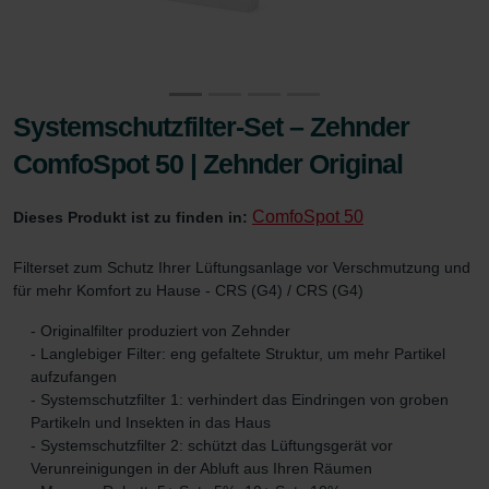
Systemschutzfilter-Set – Zehnder
ComfoSpot 50 | Zehnder Original
ComfoSpot 50
Dieses Produkt ist zu finden in:
Filterset zum Schutz Ihrer Lüftungsanlage vor Verschmutzung und
für mehr Komfort zu Hause - CRS (G4) / CRS (G4)
- Originalfilter produziert von Zehnder
- Langlebiger Filter: eng gefaltete Struktur, um mehr Partikel
aufzufangen
- Systemschutzfilter 1: verhindert das Eindringen von groben
Partikeln und Insekten in das Haus
- Systemschutzfilter 2: schützt das Lüftungsgerät vor
Verunreinigungen in der Abluft aus Ihren Räumen