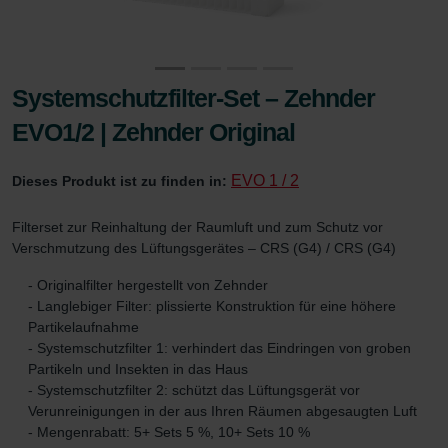
Systemschutzfilter-Set – Zehnder
EVO1/2 | Zehnder Original
EVO 1 / 2
Dieses Produkt ist zu finden in:
Filterset zur Reinhaltung der Raumluft und zum Schutz vor
Verschmutzung des Lüftungsgerätes – CRS (G4) / CRS (G4)
- Originalfilter hergestellt von Zehnder
- Langlebiger Filter: plissierte Konstruktion für eine höhere
Partikelaufnahme
- Systemschutzfilter 1: verhindert das Eindringen von groben
Partikeln und Insekten in das Haus
- Systemschutzfilter 2: schützt das Lüftungsgerät vor
Verunreinigungen in der aus Ihren Räumen abgesaugten Luft
- Mengenrabatt: 5+ Sets 5 %, 10+ Sets 10 %