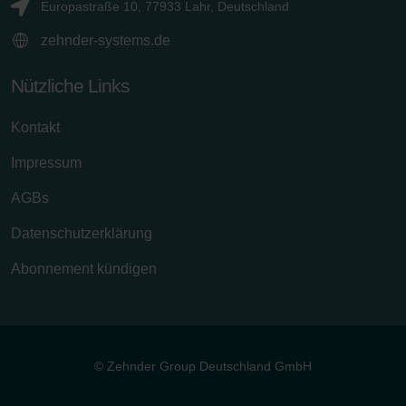
Europastraße 10, 77933 Lahr, Deutschland
zehnder-systems.de
Nützliche Links
Kontakt
Impressum
AGBs
Datenschutzerklärung
Abonnement kündigen
© Zehnder Group Deutschland GmbH