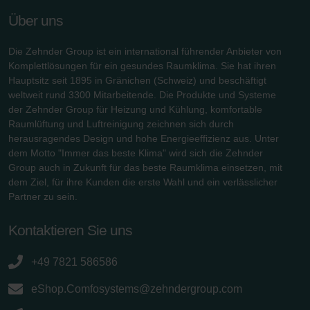
Über uns
Die Zehnder Group ist ein international führender Anbieter von
Komplettlösungen für ein gesundes Raumklima. Sie hat ihren
Hauptsitz seit 1895 in Gränichen (Schweiz) und beschäftigt
weltweit rund 3300 Mitarbeitende. Die Produkte und Systeme
der Zehnder Group für Heizung und Kühlung, komfortable
Raumlüftung und Luftreinigung zeichnen sich durch
herausragendes Design und hohe Energieeffizienz aus. Unter
dem Motto "Immer das beste Klima" wird sich die Zehnder
Group auch in Zukunft für das beste Raumklima einsetzen, mit
dem Ziel, für ihre Kunden die erste Wahl und ein verlässlicher
Partner zu sein.
Kontaktieren Sie uns
+49 7821 586586
eShop.Comfosystems@zehndergroup.com