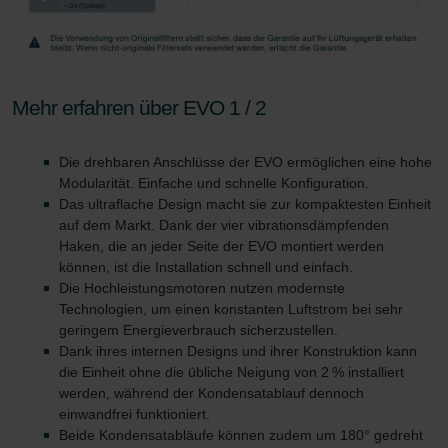
Mehr erfahren über EVO 1 / 2
Die drehbaren Anschlüsse der EVO ermöglichen eine hohe
Modularität. Einfache und schnelle Konfiguration.
Das ultraflache Design macht sie zur kompaktesten Einheit
auf dem Markt. Dank der vier vibrationsdämpfenden
Haken, die an jeder Seite der EVO montiert werden
können, ist die Installation schnell und einfach.
Die Hochleistungsmotoren nutzen modernste
Technologien, um einen konstanten Luftstrom bei sehr
geringem Energieverbrauch sicherzustellen.
Dank ihres internen Designs und ihrer Konstruktion kann
die Einheit ohne die übliche Neigung von 2 % installiert
werden, während der Kondensatablauf dennoch
einwandfrei funktioniert.
Beide Kondensatabläufe können zudem um 180° gedreht