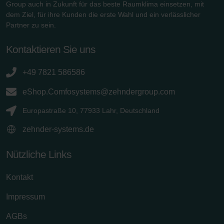
Group auch in Zukunft für das beste Raumklima einsetzen, mit
dem Ziel, für ihre Kunden die erste Wahl und ein verlässlicher
Partner zu sein.
Kontaktieren Sie uns
+49 7821 586586
eShop.Comfosystems@zehndergroup.com
Europastraße 10, 77933 Lahr, Deutschland
zehnder-systems.de
Nützliche Links
Kontakt
Impressum
AGBs