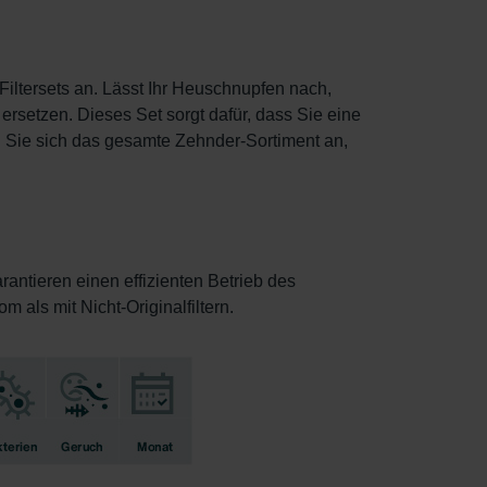
iltersets an. Lässt Ihr Heuschnupfen nach,
 ersetzen. Dieses Set sorgt dafür, dass Sie eine
Sie sich das gesamte Zehnder-Sortiment an,
arantieren einen effizienten Betrieb des
 als mit Nicht-Originalfiltern.