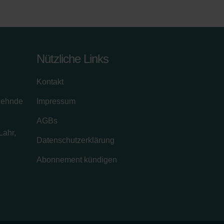
Nützliche Links
Kontakt
zehnde
Impressum
AGBs
Lahr,
Datenschutzerklärung
Abonnement kündigen