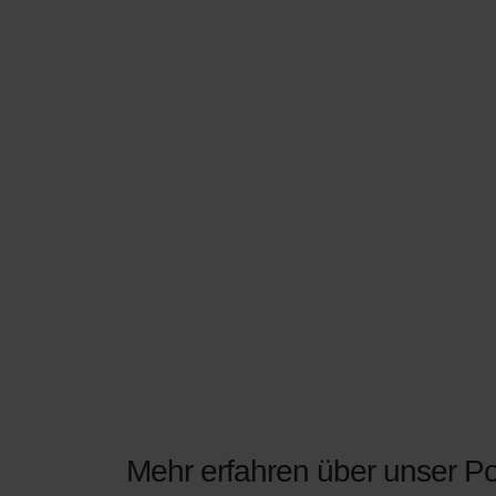
Mehr erfahren über unser Pol