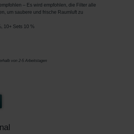
mpfohlen – Es wird empfohlen, die Filter alle
n, um saubere und frische Raumluft zu
%, 10+ Sets 10 %
nerhalb von 2-5 Arbeitstagen
nal