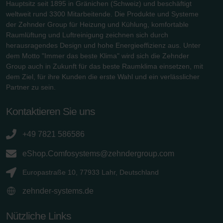
Hauptsitz seit 1895 in Gränichen (Schweiz) und beschäftigt
weltweit rund 3300 Mitarbeitende. Die Produkte und Systeme
der Zehnder Group für Heizung und Kühlung, komfortable
Raumlüftung und Luftreinigung zeichnen sich durch
herausragendes Design und hohe Energieeffizienz aus. Unter
dem Motto "Immer das beste Klima" wird sich die Zehnder
Group auch in Zukunft für das beste Raumklima einsetzen, mit
dem Ziel, für ihre Kunden die erste Wahl und ein verlässlicher
Partner zu sein.
Kontaktieren Sie uns
+49 7821 586586
eShop.Comfosystems@zehndergroup.com
Europastraße 10, 77933 Lahr, Deutschland
zehnder-systems.de
Nützliche Links