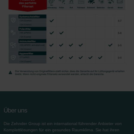
Über uns
Die Zehnder Group ist ein international führender Anbieter von
Komplettlösungen für ein gesundes Raumklima. Sie hat ihren