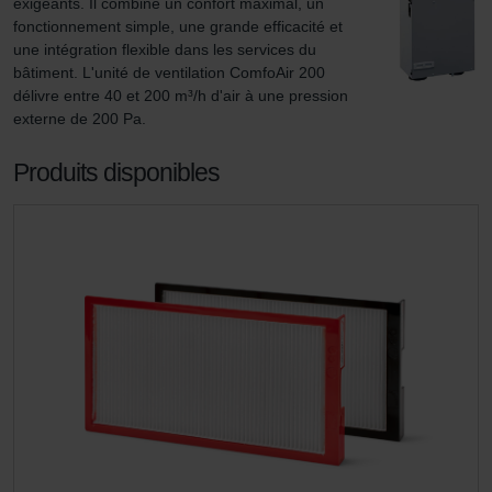
exigeants. Il combine un confort maximal, un 
fonctionnement simple, une grande efficacité et 
une intégration flexible dans les services du 
bâtiment. L'unité de ventilation ComfoAir 200 
délivre entre 40 et 200 m³/h d'air à une pression 
externe de 200 Pa.
Produits disponibles