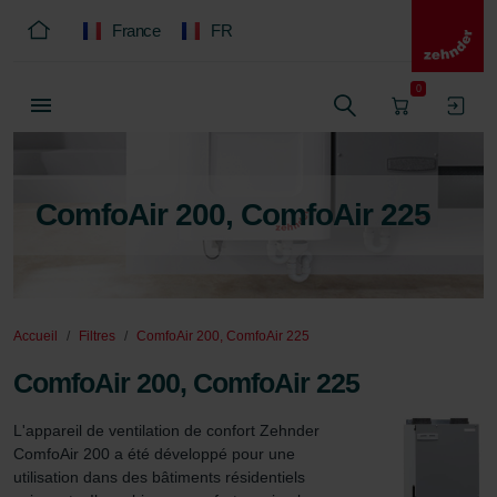
France
FR
0
ComfoAir 200, ComfoAir 225
Accueil
Filtres
ComfoAir 200, ComfoAir 225
ComfoAir 200, ComfoAir 225
L'appareil de ventilation de confort Zehnder 
ComfoAir 200 a été développé pour une 
utilisation dans des bâtiments résidentiels 