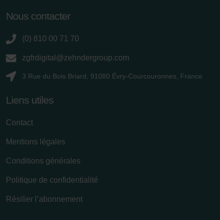
Nous contacter
(0) 810 00 71 70
zgfrdigital@zehndergroup.com
3 Rue du Bois Briard, 91080 Évry-Courcouronnes, France
Liens utiles
Contact
Mentions légales
Conditions générales
Politique de confidentialité
Résilier l’abonnement