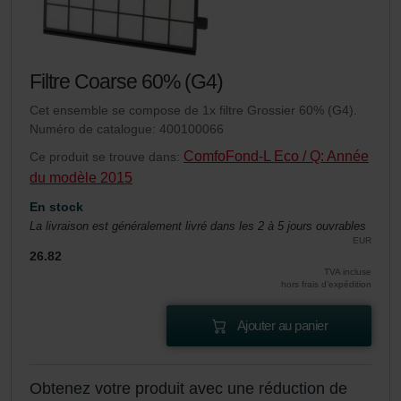
Filtre Coarse 60% (G4)
Cet ensemble se compose de 1x filtre Grossier 60% (G4).
Numéro de catalogue: 400100066
ComfoFond-L Eco / Q: Année
Ce produit se trouve dans:
du modèle 2015
En stock
La livraison est généralement livré dans les 2 à 5 jours ouvrables
EUR
26.82
TVA incluse
hors frais d’expédition
Ajouter au panier
Obtenez votre produit avec une réduction de