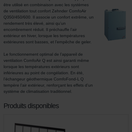
être utilisé en combinaison avec les systèmes 
de ventilation tout confort Zehnder ComfoAir 
Q350/450/600. Il associe un confort extrême, un 
rendement très élevé, ainsi qu’un 
encombrement réduit. Il préchauffe l’air 
extérieur en hiver, lorsque les températures 
extérieures sont basses, et l’empêche de geler.

Le fonctionnement optimal de l’appareil de 
ventilation ComfoAir Q est ainsi garanti même 
lorsque les températures extérieurs sont 
inférieures au point de congélation. En été, 
l’échangeur géothermique ComfoFond-L Q 
tempère l’air extérieur, renforçant les effets d’un 
système de climatisation traditionnel.
Produits disponibles