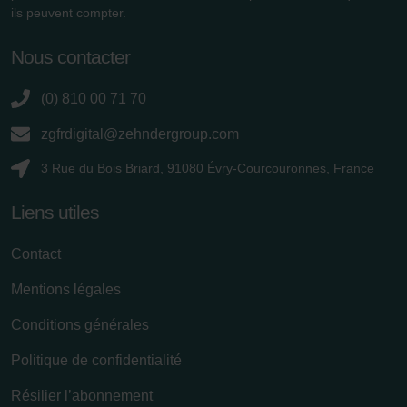
ils peuvent compter.
Nous contacter
(0) 810 00 71 70
zgfrdigital@zehndergroup.com
3 Rue du Bois Briard, 91080 Évry-Courcouronnes, France
Liens utiles
Contact
Mentions légales
Conditions générales
Politique de confidentialité
Résilier l’abonnement