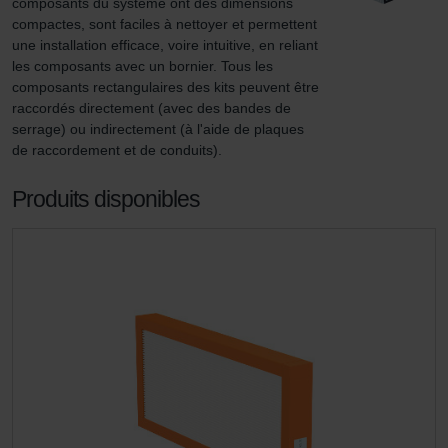
composants du système ont des dimensions 
compactes, sont faciles à nettoyer et permettent 
une installation efficace, voire intuitive, en reliant 
les composants avec un bornier. Tous les 
composants rectangulaires des kits peuvent être 
raccordés directement (avec des bandes de 
serrage) ou indirectement (à l'aide de plaques 
de raccordement et de conduits).
Produits disponibles