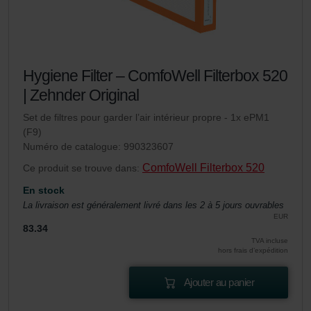
Hygiene Filter – ComfoWell Filterbox 520
| Zehnder Original
Set de filtres pour garder l’air intérieur propre - 1x ePM1
(F9)
Numéro de catalogue: 990323607
ComfoWell Filterbox 520
Ce produit se trouve dans:
En stock
La livraison est généralement livré dans les 2 à 5 jours ouvrables
EUR
83.34
TVA incluse
hors frais d’expédition
Ajouter au panier