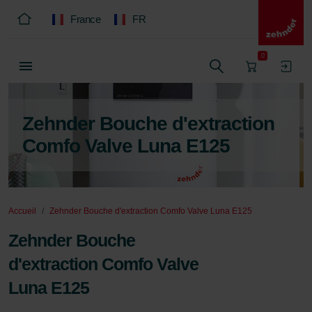
France
FR
0
Zehnder Bouche d'extraction
Comfo Valve Luna E125
Accueil
Zehnder Bouche d'extraction Comfo Valve Luna E125
Zehnder Bouche
d'extraction Comfo Valve
Luna E125