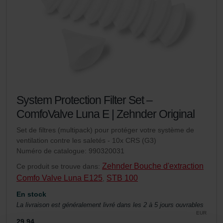
System Protection Filter Set –
ComfoValve Luna E | Zehnder Original
Set de filtres (multipack) pour protéger votre système de
ventilation contre les saletés - 10x CRS (G3)
Numéro de catalogue: 990320031
Zehnder Bouche d'extraction
Ce produit se trouve dans:
Comfo Valve Luna E125
STB 100
,
En stock
La livraison est généralement livré dans les 2 à 5 jours ouvrables
EUR
29.94