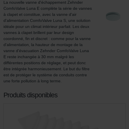
La nouvelle vanne d'échappement Zehnder 
ComfoValve Luna E complète la série de vannes 
à clapet et constitue, avec la vanne d'air 
d'alimentation ComfoValve Luna S, une solution 
idéale pour un climat intérieur parfait. Les deux 
vannes à clapet brillent par leur design 
coordonné, fin et discret : comme pour la vanne 
d'alimentation, la hauteur de montage de la 
vanne d'évacuation Zehnder ComfoValve Luna 
E reste inchangée à 30 mm malgré les 
différentes positions de réglage, et peut donc 
être intégrée harmonieusement. Le but du filtre 
est de protéger le système de conduits contre 
une forte pollution à long terme.
Produits disponibles