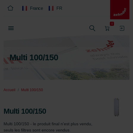
France
FR
0
Multi 100/150
Accueil
Multi 100/150
Multi 100/150
Multi 100/150 - le produit final n'est plus vendu, 
seuls les filtres sont encore vendus.