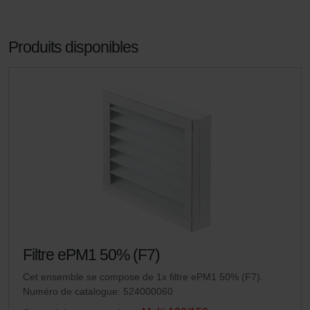
Produits disponibles
Filtre ePM1 50% (F7)
Cet ensemble se compose de 1x filtre ePM1 50% (F7).
Numéro de catalogue: 524000060