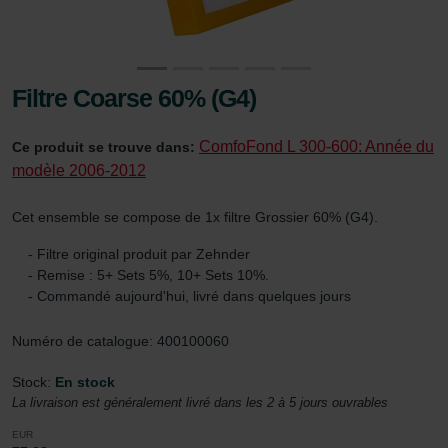
Filtre Coarse 60% (G4)
ComfoFond L 300-600: Année du
Ce produit se trouve dans:
modèle 2006-2012
Cet ensemble se compose de 1x filtre Grossier 60% (G4).
- Filtre original produit par Zehnder
- Remise : 5+ Sets 5%, 10+ Sets 10%.
- Commandé aujourd'hui, livré dans quelques jours
Numéro de catalogue: 400100060
Stock:
En stock
La livraison est généralement livré dans les 2 à 5 jours ouvrables
EUR