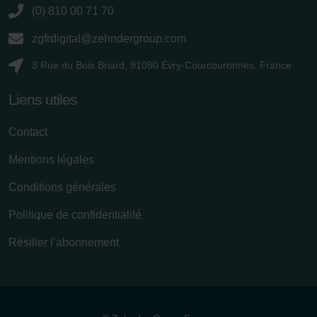
(0) 810 00 71 70
zgfrdigital@zehndergroup.com
3 Rue du Bois Briard, 91080 Évry-Courcouronnes, France
Liens utiles
Contact
Mentions légales
Conditions générales
Politique de confidentialité
Résilier l’abonnement