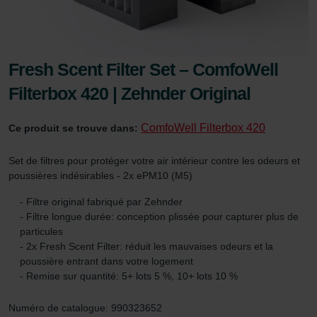
Fresh Scent Filter Set – ComfoWell
Filterbox 420 | Zehnder Original
ComfoWell Filterbox 420
Ce produit se trouve dans:
Set de filtres pour protéger votre air intérieur contre les odeurs et
poussières indésirables - 2x ePM10 (M5)
- Filtre original fabriqué par Zehnder
- Filtre longue durée: conception plissée pour capturer plus de
particules
- 2x Fresh Scent Filter: réduit les mauvaises odeurs et la
poussière entrant dans votre logement
- Remise sur quantité: 5+ lots 5 %, 10+ lots 10 %
Numéro de catalogue: 990323652