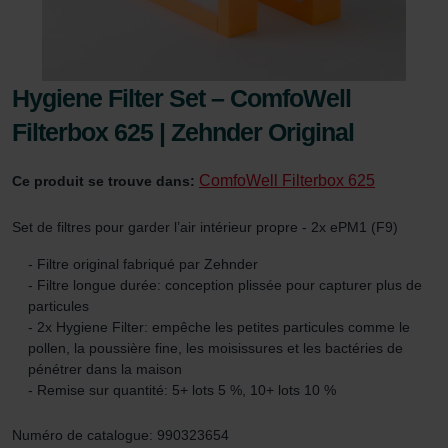
Hygiene Filter Set – ComfoWell
Filterbox 625 | Zehnder Original
ComfoWell Filterbox 625
Ce produit se trouve dans:
Set de filtres pour garder l’air intérieur propre - 2x ePM1 (F9)
- Filtre original fabriqué par Zehnder
- Filtre longue durée: conception plissée pour capturer plus de
particules
- 2x Hygiene Filter: empêche les petites particules comme le
pollen, la poussière fine, les moisissures et les bactéries de
pénétrer dans la maison
- Remise sur quantité: 5+ lots 5 %, 10+ lots 10 %
Numéro de catalogue: 990323654