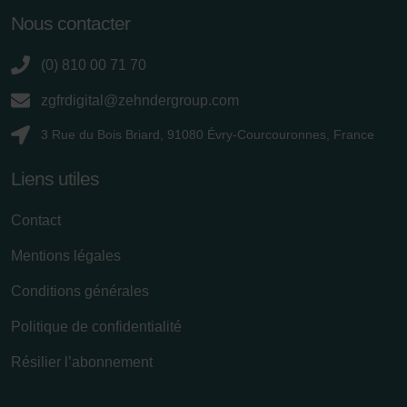
Nous contacter
(0) 810 00 71 70
zgfrdigital@zehndergroup.com
3 Rue du Bois Briard, 91080 Évry-Courcouronnes, France
Liens utiles
Contact
Mentions légales
Conditions générales
Politique de confidentialité
Résilier l’abonnement