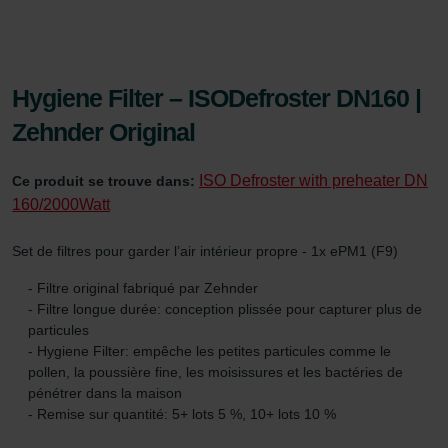
Hygiene Filter – ISODefroster DN160 |
Zehnder Original
ISO Defroster with preheater DN
Ce produit se trouve dans:
160/2000Watt
Set de filtres pour garder l’air intérieur propre - 1x ePM1 (F9)
- Filtre original fabriqué par Zehnder
- Filtre longue durée: conception plissée pour capturer plus de
particules
- Hygiene Filter: empêche les petites particules comme le
pollen, la poussière fine, les moisissures et les bactéries de
pénétrer dans la maison
- Remise sur quantité: 5+ lots 5 %, 10+ lots 10 %