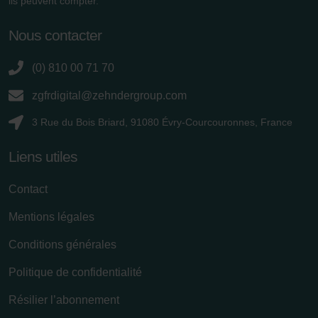
ils peuvent compter.
Nous contacter
(0) 810 00 71 70
zgfrdigital@zehndergroup.com
3 Rue du Bois Briard, 91080 Évry-Courcouronnes, France
Liens utiles
Contact
Mentions légales
Conditions générales
Politique de confidentialité
Résilier l’abonnement