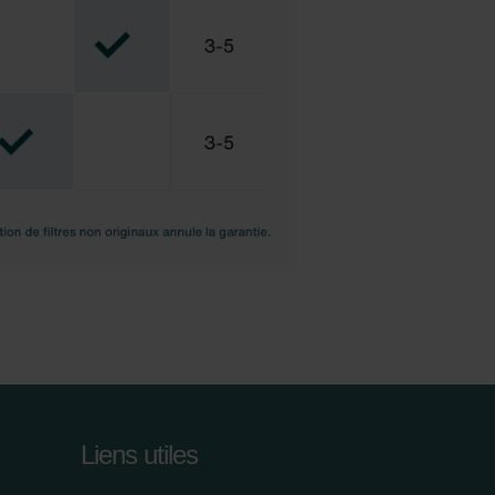
Liens utiles