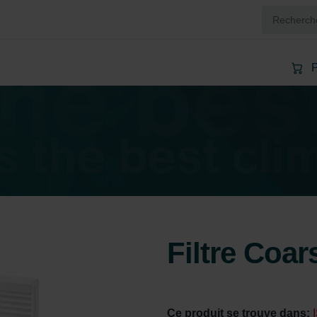
P
Filtre Coa
Ce produit se trouve dans: