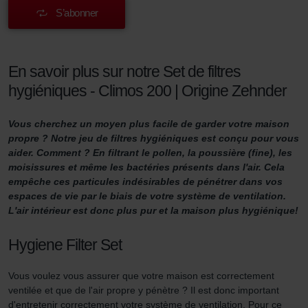
S’abonner
En savoir plus sur notre Set de filtres
hygiéniques - Climos 200 | Origine Zehnder
Vous cherchez un moyen plus facile de garder votre maison
propre ? Notre jeu de filtres hygiéniques est conçu pour vous
aider. Comment ? En filtrant le pollen, la poussière (fine), les
moisissures et même les bactéries présents dans l'air. Cela
empêche ces particules indésirables de pénétrer dans vos
espaces de vie par le biais de votre système de ventilation.
L'air intérieur est donc plus pur et la maison plus hygiénique!
Hygiene Filter Set
Vous voulez vous assurer que votre maison est correctement
ventilée et que de l'air propre y pénètre ? Il est donc important
d'entretenir correctement votre système de ventilation. Pour ce