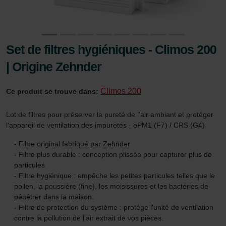
Set de filtres hygiéniques - Climos 200
| Origine Zehnder
Climos 200
Ce produit se trouve dans:
Lot de filtres pour préserver la pureté de l’air ambiant et protéger
l’appareil de ventilation des impuretés - ePM1 (F7) / CRS (G4)
- Filtre original fabriqué par Zehnder
- Filtre plus durable : conception plissée pour capturer plus de
particules
- Filtre hygiénique : empêche les petites particules telles que le
pollen, la poussière (fine), les moisissures et les bactéries de
pénétrer dans la maison.
- Filtre de protection du système : protège l'unité de ventilation
contre la pollution de l'air extrait de vos pièces.