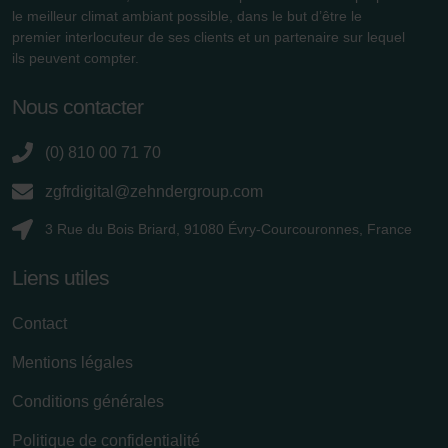
le meilleur climat ambiant possible, dans le but d’être le
premier interlocuteur de ses clients et un partenaire sur lequel
ils peuvent compter.
Nous contacter
(0) 810 00 71 70
zgfrdigital@zehndergroup.com
3 Rue du Bois Briard, 91080 Évry-Courcouronnes, France
Liens utiles
Contact
Mentions légales
Conditions générales
Politique de confidentialité