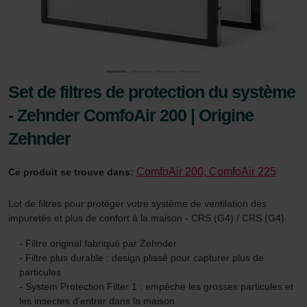
Set de filtres de protection du système
- Zehnder ComfoAir 200 | Origine
Zehnder
ComfoAir 200, ComfoAir 225
Ce produit se trouve dans:
Lot de filtres pour protéger votre système de ventilation des
impuretés et plus de confort à la maison - CRS (G4) / CRS (G4)
- Filtre original fabriqué par Zehnder
- Filtre plus durable : design plissé pour capturer plus de
particules
- System Protection Filter 1 : empêche les grosses particules et
les insectes d'entrer dans la maison