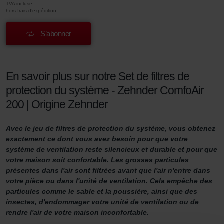
TVA incluse
hors frais d’expédition
S’abonner
En savoir plus sur notre Set de filtres de
protection du système - Zehnder ComfoAir
200 | Origine Zehnder
Avec le jeu de filtres de protection du système, vous obtenez
exactement ce dont vous avez besoin pour que votre
système de ventilation reste silencieux et durable et pour que
votre maison soit confortable. Les grosses particules
présentes dans l'air sont filtrées avant que l'air n'entre dans
votre pièce ou dans l'unité de ventilation. Cela empêche des
particules comme le sable et la poussière, ainsi que des
insectes, d'endommager votre unité de ventilation ou de
rendre l'air de votre maison inconfortable.