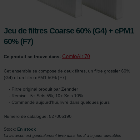
Jeu de filtres Coarse 60% (G4) + ePM1
60% (F7)
ComfoAir 70
Ce produit se trouve dans:
Cet ensemble se compose de deux filtres, un filtre grossier 60%
(G4) et un filtre ePM1 50% (F7).
- Filtre original produit par Zehnder
- Remise : 5+ Sets 5%, 10+ Sets 10%.
- Commandé aujourd'hui, livré dans quelques jours
Numéro de catalogue: 527005190
Stock:
En stock
La livraison est généralement livré dans les 2 à 5 jours ouvrables