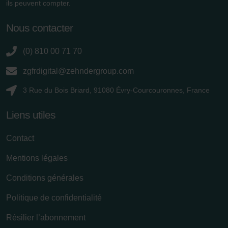
ils peuvent compter.
Nous contacter
(0) 810 00 71 70
zgfrdigital@zehndergroup.com
3 Rue du Bois Briard, 91080 Évry-Courcouronnes, France
Liens utiles
Contact
Mentions légales
Conditions générales
Politique de confidentialité
Résilier l’abonnement