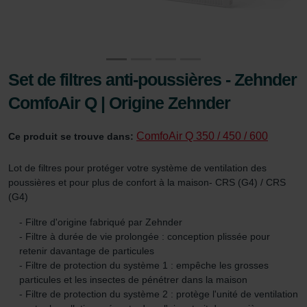
Set de filtres anti-poussières - Zehnder
ComfoAir Q | Origine Zehnder
ComfoAir Q 350 / 450 / 600
Ce produit se trouve dans:
Lot de filtres pour protéger votre système de ventilation des
poussières et pour plus de confort à la maison- CRS (G4) / CRS
(G4)
- Filtre d'origine fabriqué par Zehnder
- Filtre à durée de vie prolongée : conception plissée pour
retenir davantage de particules
- Filtre de protection du système 1 : empêche les grosses
particules et les insectes de pénétrer dans la maison
- Filtre de protection du système 2 : protège l'unité de ventilation