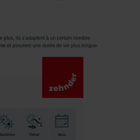
ux cookies.
 plus, ils s'adaptent à un certain nombre
ème et assurent une durée de vie plus longue.