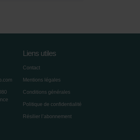
Liens utiles
Contact
up.com
Mentions légales
080
Conditions générales
ance
Politique de confidentialité
Résilier l’abonnement