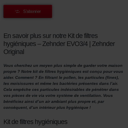
S’abonner
En savoir plus sur notre Kit de filtres
hygiéniques – Zehnder EVO3/4 | Zehnder
Original
Vous cherchez un moyen plus simple de garder votre maison
propre ? Notre kit de filtres hygiéniques est conçu pour vous
aider. Comment ? En filtrant le pollen, les particules (fines),
les moisissures et même les bactéries présentes dans l’air.
Cela empêche ces particules indésirables de pénétrer dans
vos pièces de vie via votre système de ventilation. Vous
bénéficiez ainsi d’un air ambiant plus propre et, par
conséquent, d’un intérieur plus hygiénique !
Kit de filtres hygiéniques