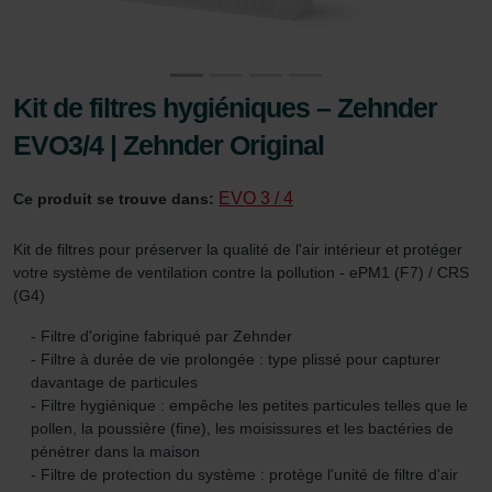
Kit de filtres hygiéniques – Zehnder
EVO3/4 | Zehnder Original
EVO 3 / 4
Ce produit se trouve dans:
Kit de filtres pour préserver la qualité de l'air intérieur et protéger
votre système de ventilation contre la pollution - ePM1 (F7) / CRS
(G4)
- Filtre d'origine fabriqué par Zehnder
- Filtre à durée de vie prolongée : type plissé pour capturer
davantage de particules
- Filtre hygiénique : empêche les petites particules telles que le
pollen, la poussière (fine), les moisissures et les bactéries de
pénétrer dans la maison
- Filtre de protection du système : protège l'unité de filtre d'air