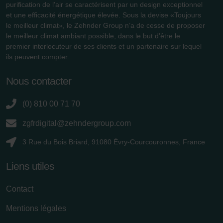
purification de l’air se caractérisent par un design exceptionnel
et une efficacité énergétique élevée. Sous la devise «Toujours
le meilleur climat», le Zehnder Group n’a de cesse de proposer
le meilleur climat ambiant possible, dans le but d’être le
premier interlocuteur de ses clients et un partenaire sur lequel
ils peuvent compter.
Nous contacter
(0) 810 00 71 70
zgfrdigital@zehndergroup.com
3 Rue du Bois Briard, 91080 Évry-Courcouronnes, France
Liens utiles
Contact
Mentions légales