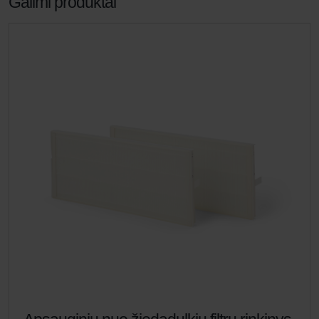
Galimi produktai