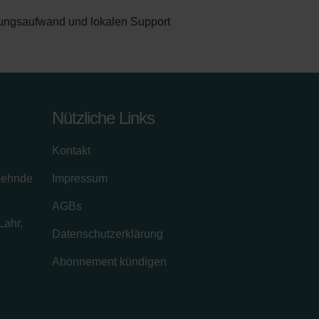
rtungsaufwand und lokalen Support
Nützliche Links
Kontakt
zehnde
Impressum
AGBs
Lahr,
Datenschutzerklärung
Abonnement kündigen