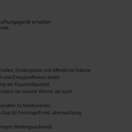
chulen, Kindergärten und öffentliche Räume
 und Energieeffizienz bietet.
ng der Raumluftqualität.
 indem sie sowohl Wärme als auch
ndfrei zu funktionieren.
-App für Fernzugriff und -überwachung.
geringen Wartungsaufwand.