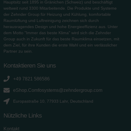
Hauptsitz seit 1895 in Gränichen (Schweiz) und beschäftigt
weltweit rund 3300 Mitarbeitende. Die Produkte und Systeme
der Zehnder Group für Heizung und Kühlung, komfortable
Raumlüftung und Luftreinigung zeichnen sich durch
herausragendes Design und hohe Energieeffizienz aus. Unter
dem Motto "Immer das beste Klima" wird sich die Zehnder
Group auch in Zukunft für das beste Raumklima einsetzen, mit
dem Ziel, für ihre Kunden die erste Wahl und ein verlässlicher
Partner zu sein.
Kontaktieren Sie uns
+49 7821 586586
eShop.Comfosystems@zehndergroup.com
Europastraße 10, 77933 Lahr, Deutschland
Nützliche Links
Kontakt