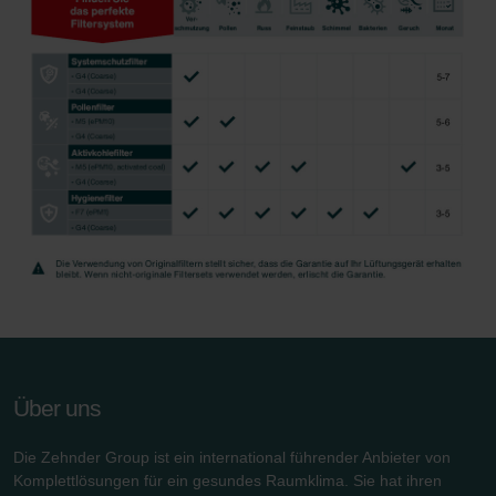
Über uns
Die Zehnder Group ist ein international führender Anbieter von
Komplettlösungen für ein gesundes Raumklima. Sie hat ihren