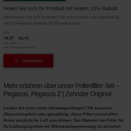
Holen Sie sich Ihr Produkt mit einem 15% Rabatt
Abonnieren Sie und bestellen Sie automatisch und regelmäßig
nach! (Angebot exklusiv für Privatkunden)
EUR
78.57
92.43
inkl. MwSt.
exkl. Versandgebühren
Abonnieren
Mehr erfahren über unser Pollenfilter-Set –
Pegasos, Pegasos Z | Zehnder Original
Leiden Sie unter einer Atemwegsallergie? Ob saisonal
(Heuschnupfen) oder ganzjährig, diese Filter verschaffen
Ihnen zusätzliche Luft zum Atmen. Das Material der Filter für
Ihr Lüftungssystem mit Wärmerückgewinnung ist extrafein