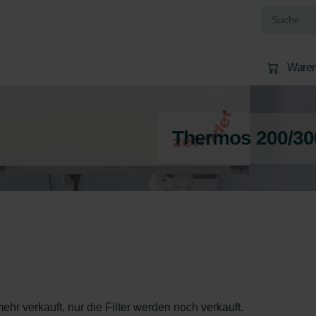
Waren
Thermos 200/30
hr verkauft, nur die Filter werden noch verkauft.