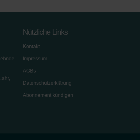
Nützliche Links
Kontakt
zehnde
Impressum
AGBs
Lahr,
Datenschutzerklärung
Abonnement kündigen